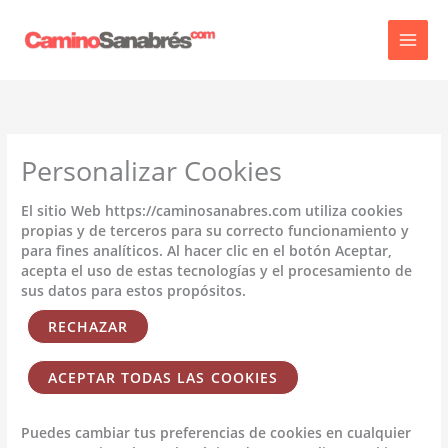
Ir
al
contenido
Personalizar Cookies
El sitio Web https://caminosanabres.com utiliza cookies
propias y de terceros para su correcto funcionamiento y
para fines analíticos. Al hacer clic en el botón Aceptar,
acepta el uso de estas tecnologías y el procesamiento de
sus datos para estos propósitos.
RECHAZAR
ACEPTAR TODAS LAS COOKIES
Puedes cambiar tus preferencias de cookies en cualquier