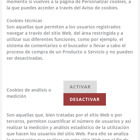
momento si vuelves a la página de Personalizar cookies, a
la que puedes acceder a través del Aviso de cookies.
Cookies técnicas
Son aquellas que permiten a los usuarios registrados
navegar a través del sitio Web, del área restringida y a
utilizar sus diferentes funciones, como por ejemplo, el
sistema de comentarios o el buscador o llevar a cabo el
proceso de compra de un Producto o Servicio y no pueden
ser desactivadas.
ACTIVAR
Cookies de análisis o
medición
DESACTIVAR
Son aquellas que, bien tratadas por el sitio Web o por
terceros, permiten cuantificar el número de usuarios y así
realizar la medición y análisis estadístico de la utilización
que hacen los usuarios del sitio Web. Para ello se analiza
la navegación que realizas en este sitio Web con el fin de