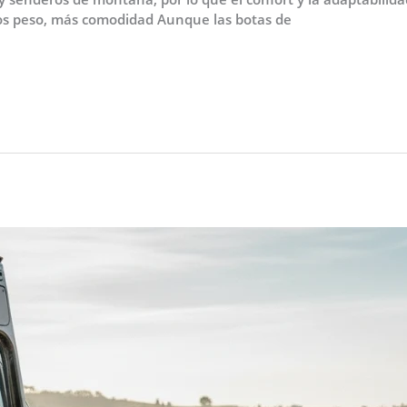
nos peso, más comodidad Aunque las botas de