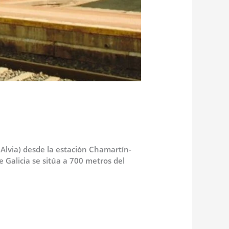
 Alvia) desde la estación Chamartín-
 Galicia se sitúa a 700 metros del