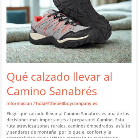
Qué calzado llevar al
Camino Sanabrés
Información
/
hola@thebellboycompany.es
Elegir qué calzado llevar al Camino Sanabrés es una de las
decisiones más importantes al preparar el Camino. Esta
ruta atraviesa zonas rurales, caminos empedrados, asfalto
y senderos de montaña, por lo que el confort y la